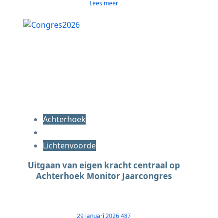
Lees meer
Achterhoek
Lichtenvoorde
Uitgaan van eigen kracht centraal op
Achterhoek Monitor Jaarcongres
29 januari 2026
487