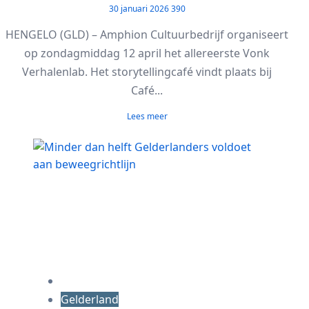
30 januari 2026
390
HENGELO (GLD) – Amphion Cultuurbedrijf organiseert
op zondagmiddag 12 april het allereerste Vonk
Verhalenlab. Het storytellingcafé vindt plaats bij
Café...
Lees meer
Gelderland