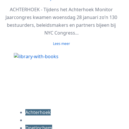
ACHTERHOEK - Tijdens het Achterhoek Monitor
Jaarcongres kwamen woensdag 28 januari zo’n 130
bestuurders, beleidsmakers en partners bijeen bij
NYC Congress...
Lees meer
Achterhoek
Doetinchem