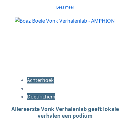
Lees meer
Achterhoek
Doetinchem
Allereerste Vonk Verhalenlab geeft lokale
verhalen een podium