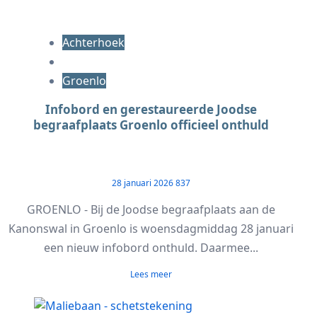
Achterhoek
Groenlo
Infobord en gerestaureerde Joodse
begraafplaats Groenlo officieel onthuld
28 januari 2026
837
GROENLO - Bij de Joodse begraafplaats aan de
Kanonswal in Groenlo is woensdagmiddag 28 januari
een nieuw infobord onthuld. Daarmee...
Lees meer