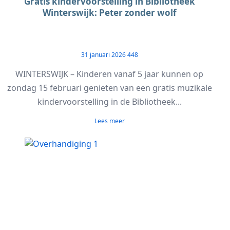
Gratis kindervoorstelling in Bibliotheek
Winterswijk: Peter zonder wolf
31 januari 2026
448
WINTERSWIJK – Kinderen vanaf 5 jaar kunnen op
zondag 15 februari genieten van een gratis muzikale
kindervoorstelling in de Bibliotheek...
Lees meer