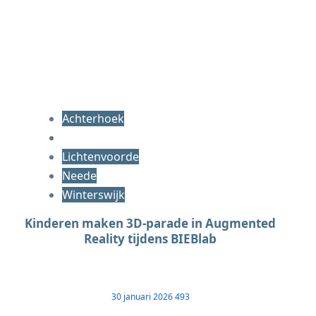
Achterhoek
Lichtenvoorde
Neede
Winterswijk
Kinderen maken 3D-parade in Augmented
Reality tijdens BIEBlab
30 januari 2026
493