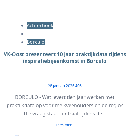
Achterhoek
Borculo
VK-Oost presenteert 10 jaar praktijkdata tijdens
inspiratiebijeenkomst in Borculo
28 januari 2026
406
BORCULO - Wat levert tien jaar werken met
praktijkdata op voor melkveehouders en de regio?
Die vraag staat centraal tijdens de...
Lees meer