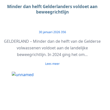
Minder dan helft Gelderlanders voldoet aan
beweegrichtlijn
30 januari 2026
356
GELDERLAND – Minder dan de helft van de Gelderse
volwassenen voldoet aan de landelijke
beweegrichtlijn. In 2024 ging het om...
Lees meer