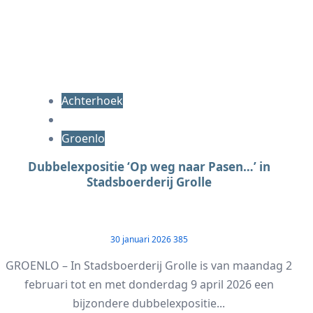
Achterhoek
Groenlo
Dubbelexpositie ‘Op weg naar Pasen…’ in
Stadsboerderij Grolle
30 januari 2026
385
GROENLO – In Stadsboerderij Grolle is van maandag 2
februari tot en met donderdag 9 april 2026 een
bijzondere dubbelexpositie...