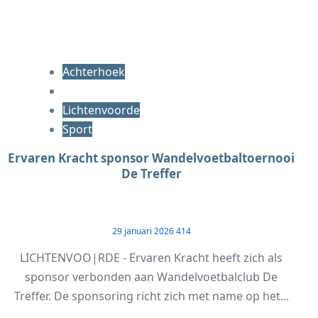
Achterhoek
Lichtenvoorde
Sport
Ervaren Kracht sponsor Wandelvoetbaltoernooi
De Treffer
29 januari 2026
414
LICHTENVOO|RDE - Ervaren Kracht heeft zich als
sponsor verbonden aan Wandelvoetbalclub De
Treffer. De sponsoring richt zich met name op het...