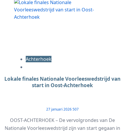
Achterhoek
Lokale finales Nationale Voorleeswedstrijd van
start in Oost-Achterhoek
27 januari 2026
507
OOST-ACHTERHOEK – De vervolgrondes van De
Nationale Voorleeswedstrijd zijn van start gegaan in