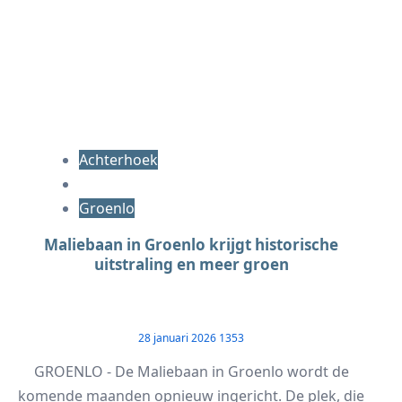
Achterhoek
Groenlo
Maliebaan in Groenlo krijgt historische
uitstraling en meer groen
28 januari 2026
1353
GROENLO - De Maliebaan in Groenlo wordt de
komende maanden opnieuw ingericht. De plek, die