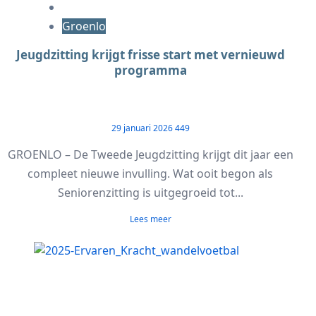
Groenlo
Jeugdzitting krijgt frisse start met vernieuwd
programma
29 januari 2026
449
GROENLO – De Tweede Jeugdzitting krijgt dit jaar een
compleet nieuwe invulling. Wat ooit begon als
Seniorenzitting is uitgegroeid tot...
Lees meer