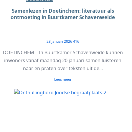
Samenlezen in Doetinchem: literatuur als
ontmoeting in Buurtkamer Schavenweide
28 januari 2026
416
DOETINCHEM – In Buurtkamer Schavenweide kunnen
inwoners vanaf maandag 20 januari samen luisteren
naar en praten over teksten uit de...
Lees meer