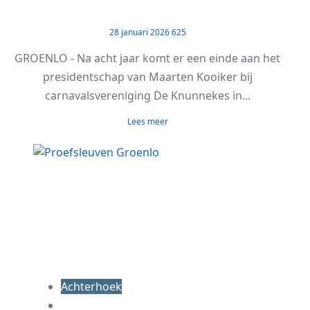
28 januari 2026
625
GROENLO - Na acht jaar komt er een einde aan het
presidentschap van Maarten Kooiker bij
carnavalsvereniging De Knunnekes in...
Lees meer
Achterhoek