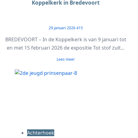
Koppelkerk in Bredevoort
29 januari 2026
415
BREDEVOORT – In de Koppelkerk is van 9 januari tot
en met 15 februari 2026 de expositie Tot stof zult...
Lees meer
Achterhoek