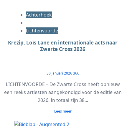
Achterhoek
Lichtenvoorde
Krezip, Loïs Lane en internationale acts naar
Zwarte Cross 2026
30 januari 2026
366
LICHTENVOORDE – De Zwarte Cross heeft opnieuw
een reeks artiesten aangekondigd voor de editie van
2026. In totaal zijn 38...
Lees meer