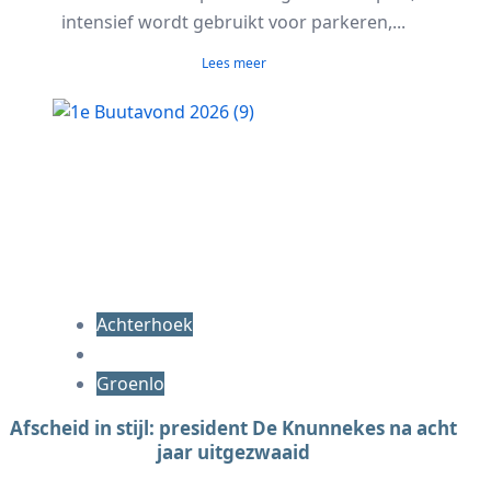
intensief wordt gebruikt voor parkeren,...
Lees meer
Achterhoek
Groenlo
Afscheid in stijl: president De Knunnekes na acht
jaar uitgezwaaid