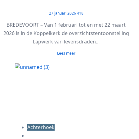
27 januari 2026
418
BREDEVOORT – Van 1 februari tot en met 22 maart
2026 is in de Koppelkerk de overzichtstentoonstelling
Lapwerk van levensdraden...
Lees meer
Achterhoek