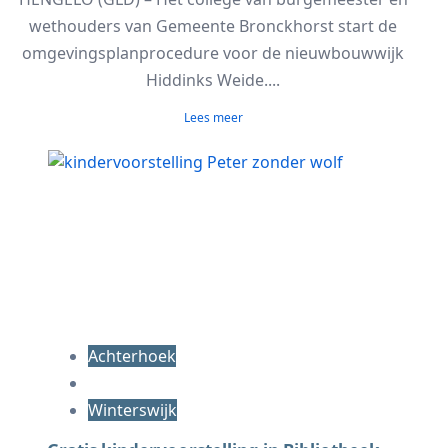
wethouders van Gemeente Bronckhorst start de
omgevingsplanprocedure voor de nieuwbouwwijk
Hiddinks Weide....
Lees meer
Achterhoek
Winterswijk