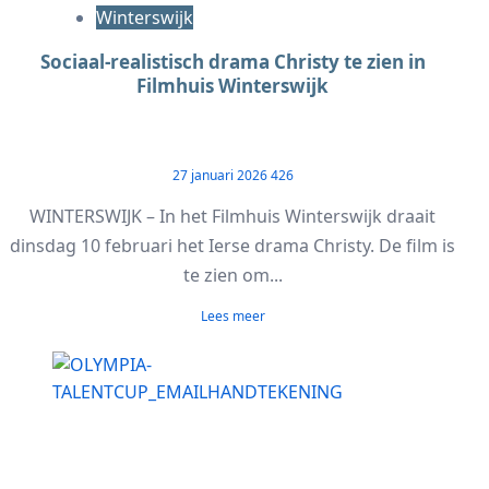
Winterswijk
Sociaal-realistisch drama Christy te zien in
Filmhuis Winterswijk
27 januari 2026
426
WINTERSWIJK – In het Filmhuis Winterswijk draait
dinsdag 10 februari het Ierse drama Christy. De film is
te zien om...
Lees meer