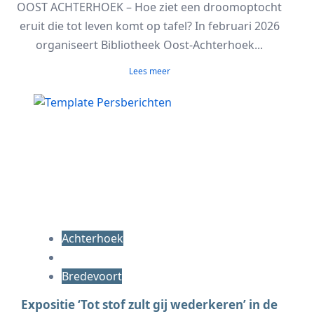
OOST ACHTERHOEK – Hoe ziet een droomoptocht
eruit die tot leven komt op tafel? In februari 2026
organiseert Bibliotheek Oost-Achterhoek...
Lees meer
Achterhoek
Bredevoort
Expositie ‘Tot stof zult gij wederkeren’ in de