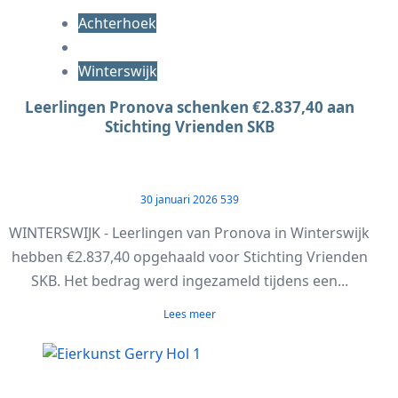
Achterhoek
Winterswijk
Leerlingen Pronova schenken €2.837,40 aan
Stichting Vrienden SKB
30 januari 2026
539
WINTERSWIJK - Leerlingen van Pronova in Winterswijk
hebben €2.837,40 opgehaald voor Stichting Vrienden
SKB. Het bedrag werd ingezameld tijdens een...
Lees meer