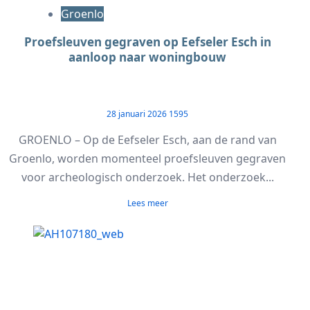
Groenlo
Proefsleuven gegraven op Eefseler Esch in
aanloop naar woningbouw
28 januari 2026
1595
GROENLO – Op de Eefseler Esch, aan de rand van
Groenlo, worden momenteel proefsleuven gegraven
voor archeologisch onderzoek. Het onderzoek...
Lees meer