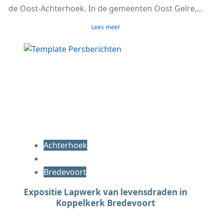
de Oost-Achterhoek. In de gemeenten Oost Gelre,...
Lees meer
Achterhoek
Bredevoort
Expositie Lapwerk van levensdraden in
Koppelkerk Bredevoort