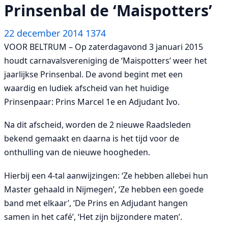
Prinsenbal de ‘Maispotters’
22 december 2014
1374
VOOR BELTRUM – Op zaterdagavond 3 januari 2015
houdt carnavalsvereniging de ‘Maispotters’ weer het
jaarlijkse Prinsenbal. De avond begint met een
waardig en ludiek afscheid van het huidige
Prinsenpaar: Prins Marcel 1e en Adjudant Ivo.
Na dit afscheid, worden de 2 nieuwe Raadsleden
bekend gemaakt en daarna is het tijd voor de
onthulling van de nieuwe hoogheden.
Hierbij een 4-tal aanwijzingen: ‘Ze hebben allebei hun
Master gehaald in Nijmegen’, ‘Ze hebben een goede
band met elkaar’, ‘De Prins en Adjudant hangen
samen in het café’, ‘Het zijn bijzondere maten’.