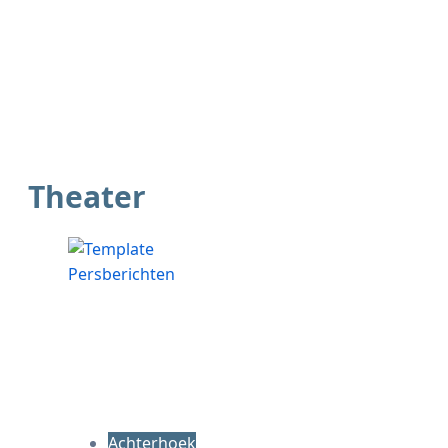
Theater
Achterhoek