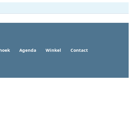
rhoek
Agenda
Winkel
Contact