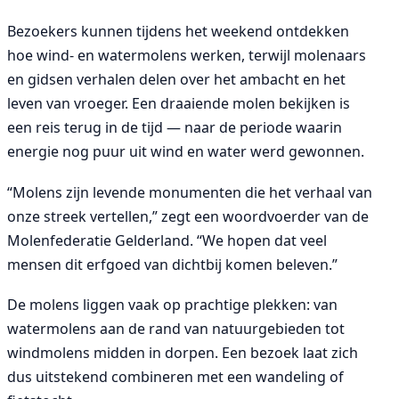
Bezoekers kunnen tijdens het weekend ontdekken
hoe wind- en watermolens werken, terwijl molenaars
en gidsen verhalen delen over het ambacht en het
leven van vroeger. Een draaiende molen bekijken is
een reis terug in de tijd — naar de periode waarin
energie nog puur uit wind en water werd gewonnen.
“Molens zijn levende monumenten die het verhaal van
onze streek vertellen,” zegt een woordvoerder van de
Molenfederatie Gelderland. “We hopen dat veel
mensen dit erfgoed van dichtbij komen beleven.”
De molens liggen vaak op prachtige plekken: van
watermolens aan de rand van natuurgebieden tot
windmolens midden in dorpen. Een bezoek laat zich
dus uitstekend combineren met een wandeling of