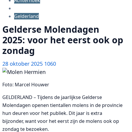
Achterhoek
Gelderland
Gelderse Molendagen
2025: voor het eerst ook op
zondag
28 oktober 2025
1060
Foto: Marcel Houwer
GELDERLAND – Tijdens de jaarlijkse Gelderse
Molendagen openen tientallen molens in de provincie
hun deuren voor het publiek. Dit jaar is extra
bijzonder, want voor het eerst zijn de molens ook op
zondag te bezoeken.