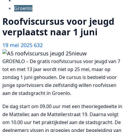
Groenlo
Roofviscursus voor jeugd
verplaatst naar 1 juni
19 mei 2025
632
GROENLO – De gratis roofviscursus voor jeugd van 7
tot en met 13 jaar wordt niet op 25 mei, maar op
zondag 1 juni gehouden. De cursus is bedoeld voor
jonge sportvissers die zelfstandig willen roofvissen
aan de stadsgracht in Groenlo.
De dag start om 09.00 uur met een theoriegedeelte in
de Mattelier, aan de Mattelierstraat 19. Daarna volgt
om 10.00 uur het praktijkdeel aan de stadsgracht. De
deelnemers vissen in groepjes onder begeleiding van