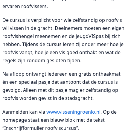
ervaren roofvissers.
De cursus is verplicht voor wie zelfstandig op roofvis
wil vissen in de gracht. Deelnemers moeten een eigen
roofvishengel meenemen en de jeugdVISpas bij zich
hebben. Tijdens de cursus leren zij onder meer hoe je
roofvis vangt, hoe je een vis goed onthakt en wat de
regels zijn rondom gesloten tijden.
Na afloop ontvangt iedereen een gratis onthaakmat
én een speciaal pasje dat aantoont dat de cursus is
gevolgd. Alleen met dit pasje mag er zelfstandig op
roofvis worden gevist in de stadsgracht.
Aanmelden kan via
www.visseningroenlo.nl
. Op de
homepage staat een blauw blok met de tekst
“Inschrijfformulier roofviscursus”.