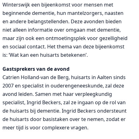
Winterswijk een bijeenkomst voor mensen met
beginnende dementie, hun mantelzorgers, naasten
en andere belangstellenden. Deze avonden bieden
niet alleen informatie over omgaan met dementie,
maar zijn ook een ontmoetingsplek voor gezelligheid
en sociaal contact. Het thema van deze bijeenkomst
is: ‘Wat kan een huisarts betekenen’.
Gastsprekers van de avond
Catrien Holland-van de Berg, huisarts in Aalten sinds
2007 en specialist in ouderengeneeskunde, zal deze
avond leiden. Samen met haar verpleegkundig
specialist, Ingrid Beckers, zal ze ingaan op de rol van
de huisarts bij dementie. Ingrid Beckers ondersteunt
de huisarts door basistaken over te nemen, zodat er
meer tijd is voor complexere vragen.