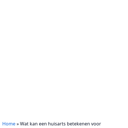
Home
»
Wat kan een huisarts betekenen voor