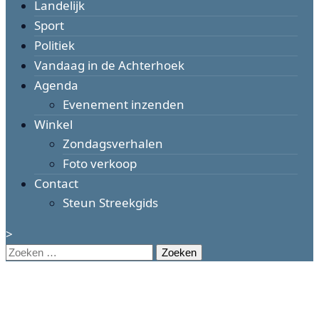
Landelijk
Sport
Politiek
Vandaag in de Achterhoek
Agenda
Evenement inzenden
Winkel
Zondagsverhalen
Foto verkoop
Contact
Steun Streekgids
>
Zoeken
naar: