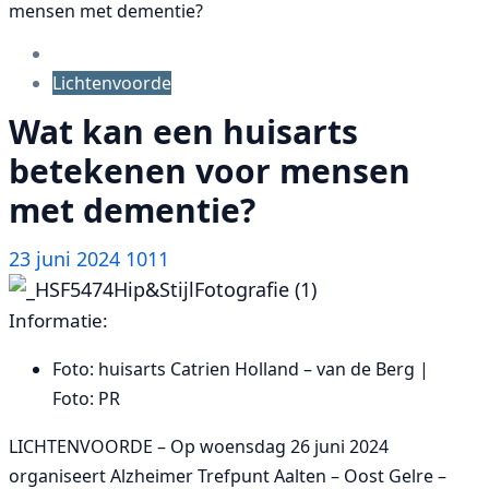
mensen met dementie?
Lichtenvoorde
Wat kan een huisarts
betekenen voor mensen
met dementie?
23 juni 2024
1011
Informatie:
Foto: huisarts Catrien Holland – van de Berg |
Foto: PR
LICHTENVOORDE – Op woensdag 26 juni 2024
organiseert Alzheimer Trefpunt Aalten – Oost Gelre –