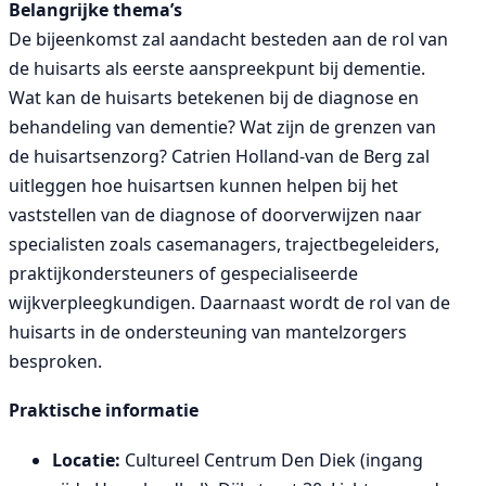
Belangrijke thema’s
De bijeenkomst zal aandacht besteden aan de rol van
de huisarts als eerste aanspreekpunt bij dementie.
Wat kan de huisarts betekenen bij de diagnose en
behandeling van dementie? Wat zijn de grenzen van
de huisartsenzorg? Catrien Holland-van de Berg zal
uitleggen hoe huisartsen kunnen helpen bij het
vaststellen van de diagnose of doorverwijzen naar
specialisten zoals casemanagers, trajectbegeleiders,
praktijkondersteuners of gespecialiseerde
wijkverpleegkundigen. Daarnaast wordt de rol van de
huisarts in de ondersteuning van mantelzorgers
besproken.
Praktische informatie
Locatie:
Cultureel Centrum Den Diek (ingang