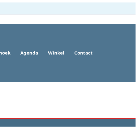
rhoek
Agenda
Winkel
Contact