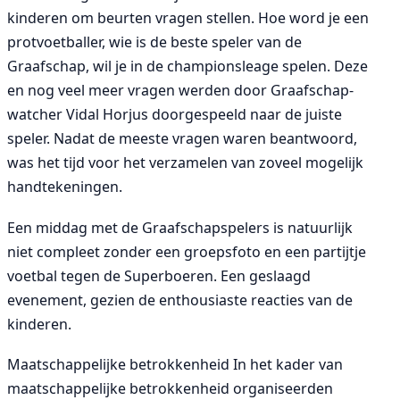
kinderen om beurten vragen stellen. Hoe word je een
protvoetballer, wie is de beste speler van de
Graafschap, wil je in de championsleage spelen. Deze
en nog veel meer vragen werden door Graafschap-
watcher Vidal Horjus doorgespeeld naar de juiste
speler. Nadat de meeste vragen waren beantwoord,
was het tijd voor het verzamelen van zoveel mogelijk
handtekeningen.
Een middag met de Graafschapspelers is natuurlijk
niet compleet zonder een groepsfoto en een partijtje
voetbal tegen de Superboeren. Een geslaagd
evenement, gezien de enthousiaste reacties van de
kinderen.
Maatschappelijke betrokkenheid In het kader van
maatschappelijke betrokkenheid organiseerden