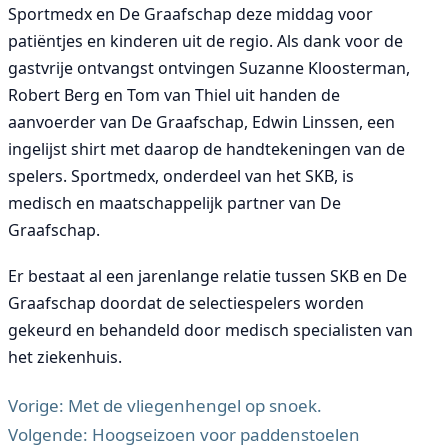
Sportmedx en De Graafschap deze middag voor
patiëntjes en kinderen uit de regio. Als dank voor de
gastvrije ontvangst ontvingen Suzanne Kloosterman,
Robert Berg en Tom van Thiel uit handen de
aanvoerder van De Graafschap, Edwin Linssen, een
ingelijst shirt met daarop de handtekeningen van de
spelers. Sportmedx, onderdeel van het SKB, is
medisch en maatschappelijk partner van De
Graafschap.
Er bestaat al een jarenlange relatie tussen SKB en De
Graafschap doordat de selectiespelers worden
gekeurd en behandeld door medisch specialisten van
het ziekenhuis.
Vorige:
Met de vliegenhengel op snoek.
Volgende:
Hoogseizoen voor paddenstoelen