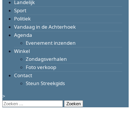
Landelijk
Sport
Politiek
Vandaag in de Achterhoek
Agenda
Evenement inzenden
Winkel
Zondagsverhalen
Foto verkoop
Contact
Steun Streekgids
>
Zoeken
naar: