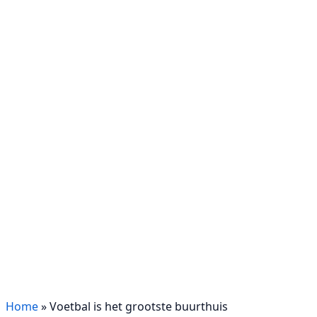
Home
»
Voetbal is het grootste buurthuis