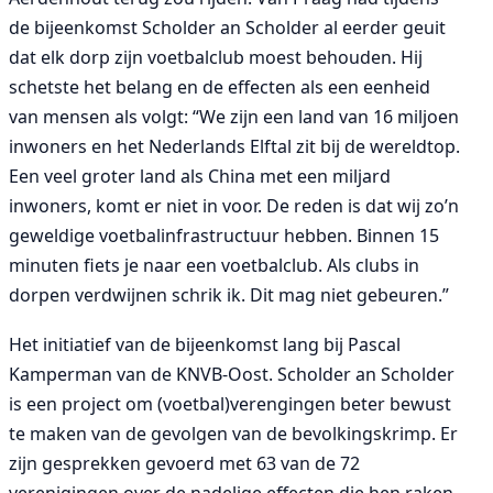
de bijeenkomst Scholder an Scholder al eerder geuit
dat elk dorp zijn voetbalclub moest behouden. Hij
schetste het belang en de effecten als een eenheid
van mensen als volgt: “We zijn een land van 16 miljoen
inwoners en het Nederlands Elftal zit bij de wereldtop.
Een veel groter land als China met een miljard
inwoners, komt er niet in voor. De reden is dat wij zo’n
geweldige voetbalinfrastructuur hebben. Binnen 15
minuten fiets je naar een voetbalclub. Als clubs in
dorpen verdwijnen schrik ik. Dit mag niet gebeuren.”
Het initiatief van de bijeenkomst lang bij Pascal
Kamperman van de KNVB-Oost. Scholder an Scholder
is een project om (voetbal)verengingen beter bewust
te maken van de gevolgen van de bevolkingskrimp. Er
zijn gesprekken gevoerd met 63 van de 72