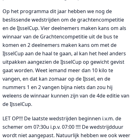
Op het programma dit jaar hebben we nog de
beslissende wedstrijden om de grachtencompetitie
en de IJsselCup. Vier deelnemers maken kans om als
winnaar van de Grachtencompetitie uit de bus te
komen en 2 deelnemers maken kans om met de
IJsselCup aan de haal te gaan, al kan het heel anders
uitpakken aangezien de IJsselCup op gewicht gevist
gaat worden. Weet iemand meer dan 10 kilo te
vangen, en dat kan zomaar op de IJssel, en de
nummers 1 en 2 vangen bijna niets dan zou hij
weleens de winnaar kunnen zijn van de 4de editie van
de IJsselCup.
LET OP!!! De laatste wedstrijden beginnen i.v.m. de
schemer om 07:30u i.p.v. 07:00 !!!! De wedstrijdduur
wordt niet aangepast. Natuurlijk hebben we ook weer