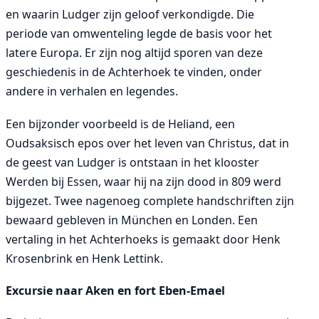
en waarin Ludger zijn geloof verkondigde. Die
periode van omwenteling legde de basis voor het
latere Europa. Er zijn nog altijd sporen van deze
geschiedenis in de Achterhoek te vinden, onder
andere in verhalen en legendes.
Een bijzonder voorbeeld is de Heliand, een
Oudsaksisch epos over het leven van Christus, dat in
de geest van Ludger is ontstaan in het klooster
Werden bij Essen, waar hij na zijn dood in 809 werd
bijgezet. Twee nagenoeg complete handschriften zijn
bewaard gebleven in München en Londen. Een
vertaling in het Achterhoeks is gemaakt door Henk
Krosenbrink en Henk Lettink.
Excursie naar Aken en fort Eben-Emael