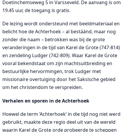
Doetinchemseweg 5 in Varsseveld. De aanvang is om
19.45 uur, de toegang is gratis.
De lezing wordt ondersteund met beeldmateriaal en
belicht hoe de Achterhoek – al bestáánd, maar nog
zonder die naam – betrokken was bij de grote
veranderingen in de tijd van Karel de Grote (747-814)
en zendeling Ludger (742-809). Waar Karel de Grote
vooral bekendstaat om zijn machtsuitbreiding en
bestuurlijke hervormingen, trok Ludger met
missionaire overtuiging door het Saksische gebied
om het christendom te verspreiden.
Verhalen en sporen in de Achterhoek
Hoewel de term ‘Achterhoek’ in die tijd nog niet werd
gebruikt, maakte deze regio deel uit van de wereld
waarin Karel de Grote orde probeerde te scheppen