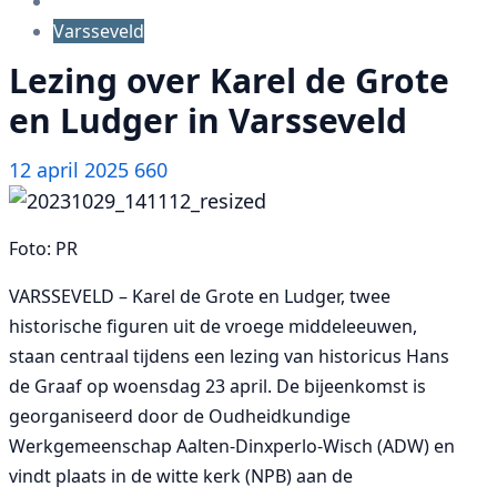
Varsseveld
Lezing over Karel de Grote
en Ludger in Varsseveld
12 april 2025
660
Foto: PR
VARSSEVELD – Karel de Grote en Ludger, twee
historische figuren uit de vroege middeleeuwen,
staan centraal tijdens een lezing van historicus Hans
de Graaf op woensdag 23 april. De bijeenkomst is
georganiseerd door de Oudheidkundige
Werkgemeenschap Aalten-Dinxperlo-Wisch (ADW) en
vindt plaats in de witte kerk (NPB) aan de