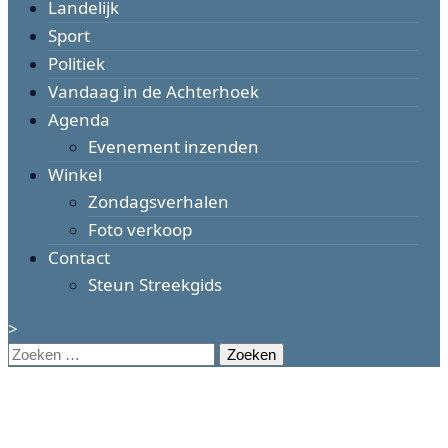
Landelijk
Sport
Politiek
Vandaag in de Achterhoek
Agenda
Evenement inzenden
Winkel
Zondagsverhalen
Foto verkoop
Contact
Steun Streekgids
>
Zoeken
naar: